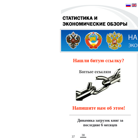
Нашли битую ссылку?
Напишите нам об этом!
Динамика загрузок книг за
последние 6 месяцев
38
37