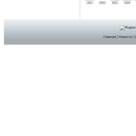
2021
2022
2023
2024
Главная
|
Новости
|