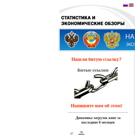
Нашли битую ссылку?
Напишите нам об этом!
Динамика загрузок книг за
последние 6 месяцев
38
37