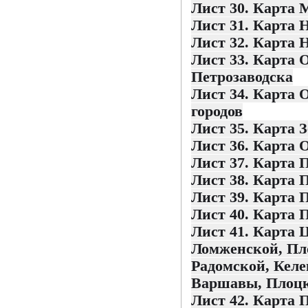
Лист 30. Карта 
Лист 31. Карта 
Лист 32. Карта 
Лист 33. Карта 
Петрозаводска
Лист 34. Карта 
городов
Лист 35. Карта 
Лист 36. Карта 
Лист 37. Карта 
Лист 38. Карта 
Лист 39. Карта 
Лист 40. Карта 
Лист 41. Карта 
Ломженской, Пл
Радомской, Кел
Варшавы, Плоцк
Лист 42. Карта 