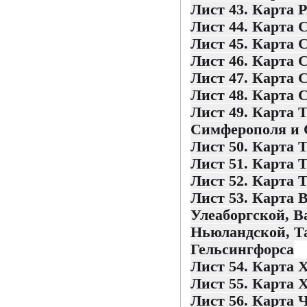
Лист 43. Карта 
Лист 44. Карта 
Лист 45. Карта 
Лист 46. Карта 
Лист 47. Карта 
Лист 48. Карта 
Лист 49. Карта 
Симферополя и 
Лист 50. Карта 
Лист 51. Карта 
Лист 52. Карта 
Лист 53. Карта 
Улеаборгской, В
Ньюландской, Та
Гельсингфорса
Лист 54. Карта 
Лист 55. Карта 
Лист 56. Карта 