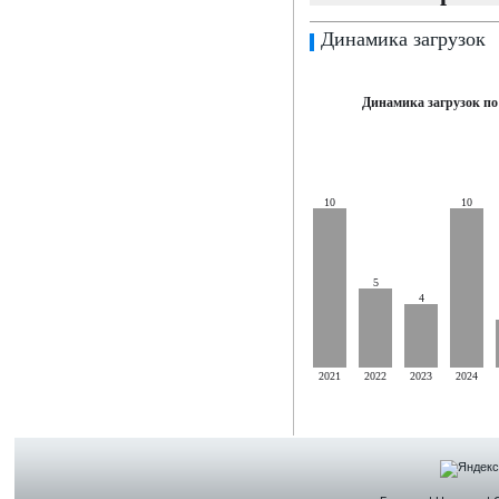
Динамика загрузок
Динамика загрузок по
10
10
5
4
2021
2022
2023
2024