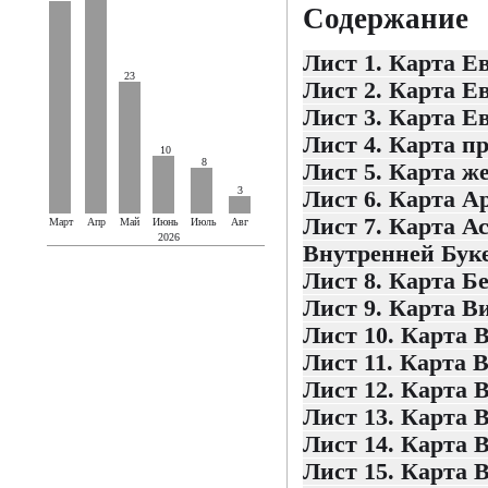
Содержание
Лист 1. Карта Е
23
Лист 2. Карта Е
Лист 3. Карта Е
Лист 4. Карта 
10
8
Лист 5. Карта ж
3
Лист 6. Карта А
Лист 7. Карта А
Март
Апр
Май
Июнь
Июль
Авг
2026
Внутренней Буке
Лист 8. Карта Б
Лист 9. Карта В
Лист 10. Карта 
Лист 11. Карта 
Лист 12. Карта 
Лист 13. Карта 
Лист 14. Карта 
Лист 15. Карта 