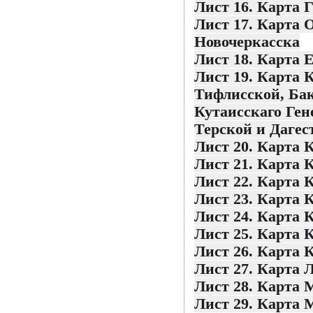
Лист 16. Карта 
Лист 17. Карта 
Новочеркасска
Лист 18. Карта 
Лист 19. Карта 
Тифлисской, Бак
Кутаисскаго Ген
Терской и Дагес
Лист 20. Карта 
Лист 21. Карта 
Лист 22. Карта 
Лист 23. Карта 
Лист 24. Карта 
Лист 25. Карта 
Лист 26. Карта 
Лист 27. Карта 
Лист 28. Карта 
Лист 29. Карта 