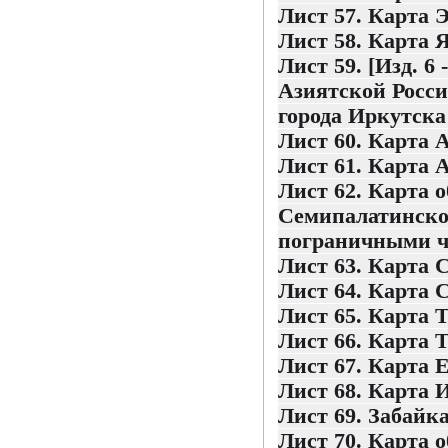
Лист 57. Карта 
Лист 58. Карта 
Лист 59. [Изд. 6
Азиятской Росси
города Иркутска 
Лист 60. Карта 
Лист 61. Карта 
Лист 62. Карта 
Семипалатинской
пограничными ч
Лист 63. Карта 
Лист 64. Карта 
Лист 65. Карта 
Лист 66. Карта 
Лист 67. Карта 
Лист 68. Карта 
Лист 69. Забайк
Лист 70. Карта 