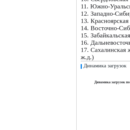
11. Южно-Уральск
12. Западно-Сиби
13. Красноярская 
14. Восточно-Сиб
15. Забайкальская
16. Дальневосточ
17. Сахалинская ж
ж.д.)
Динамика загрузок
Динамика загрузок по