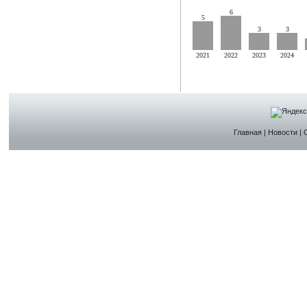
6
5
3
3
2021
2022
2023
2024
Главная
|
Новости
|