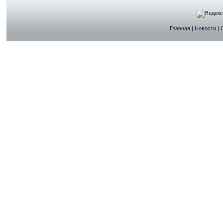
Главная
|
Новости
|