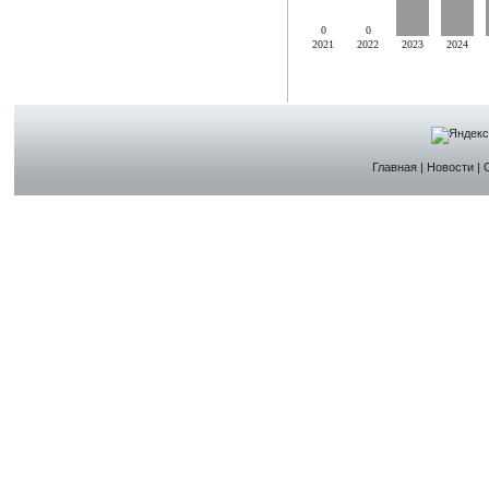
0
0
2021
2022
2023
2024
Главная
|
Новости
|