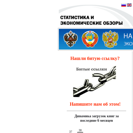
Нашли битую ссылку?
Напишите нам об этом!
Динамика загрузок книг за
последние 6 месяцев
38
37