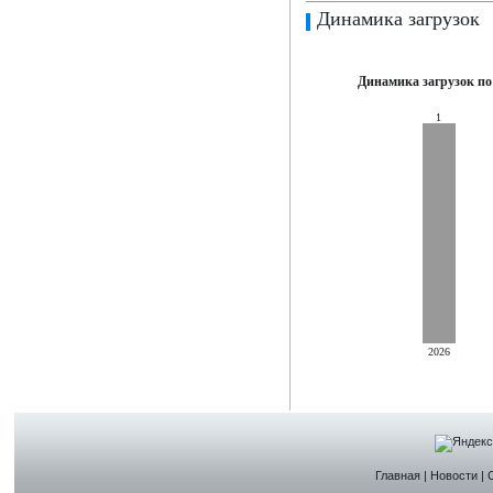
Динамика загрузок
Динамика загрузок по
1
2026
Главная
|
Новости
|