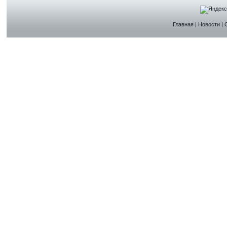
Главная
|
Новости
|