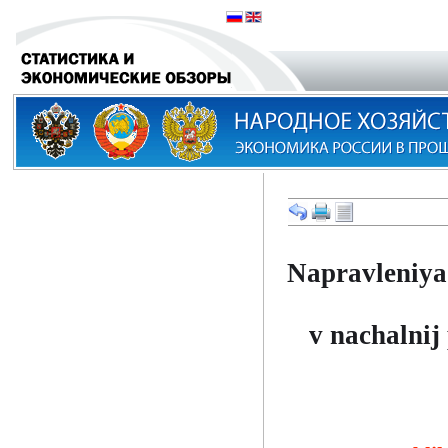
Napravleniya 
v nachalnij