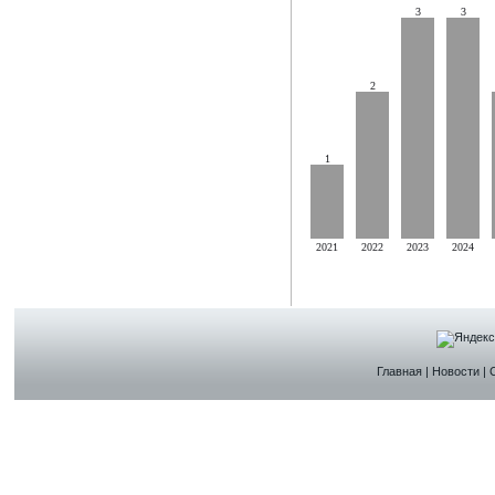
3
3
2
1
2021
2022
2023
2024
Главная
|
Новости
|