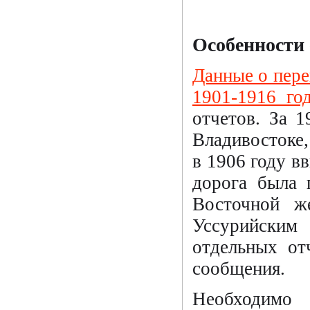
Особенности 
Данные о пере
1901-1916 го
отчетов. За 
Владивостоке,
в 1906 году в
дорога была 
Восточной ж
Уссурийским 
отдельных от
сообщения.
Необходимо о